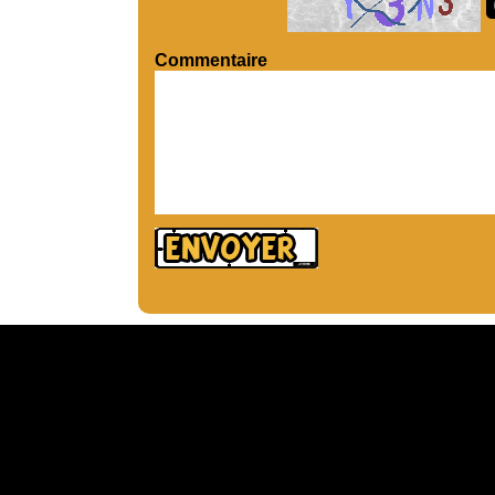
Commentaire