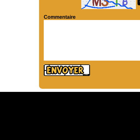
Commentaire