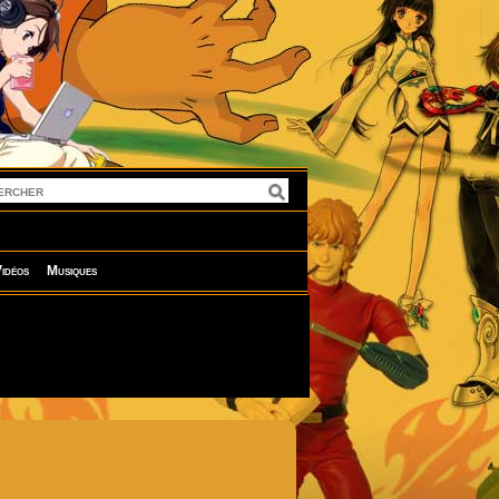
idéos
Musiques