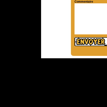
Commentaire