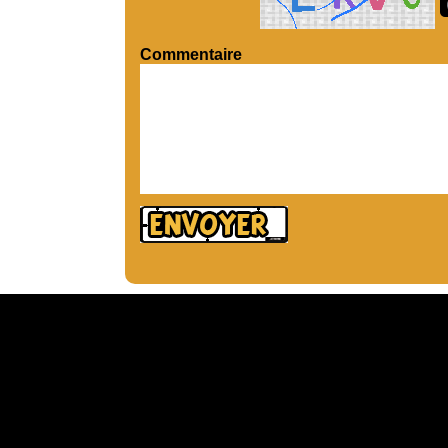
Commentaire