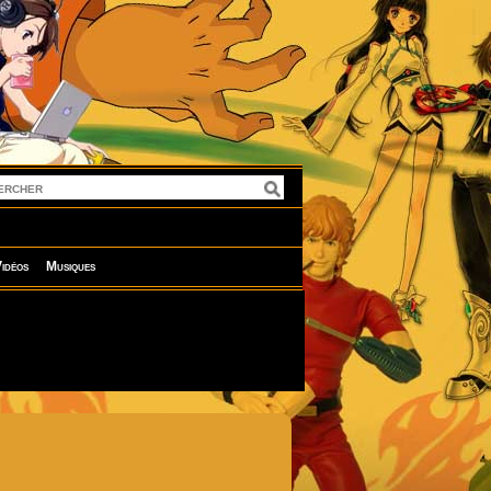
idéos
Musiques