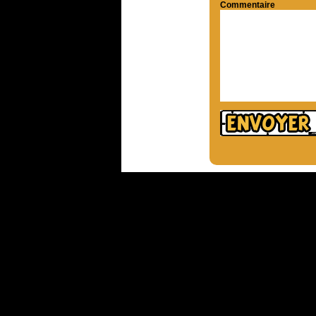
Commentaire