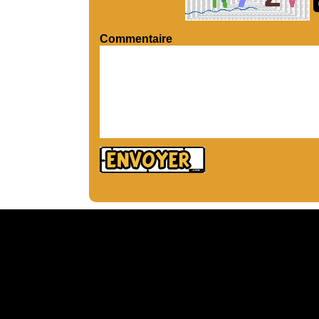
Commentaire