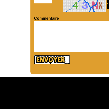
Commentaire