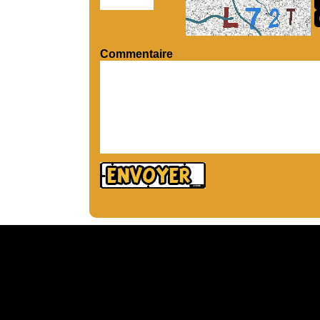
Commentaire