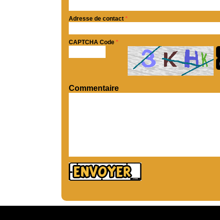
Adresse de contact
*
CAPTCHA Code
*
Commentaire