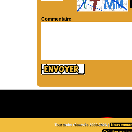
Commentaire
Tout droits réservés 2008-2026 |
Nous contac
Création graphiq