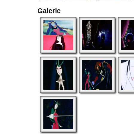
Galerie