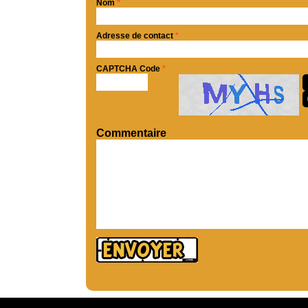
Nom
*
Adresse de contact
*
CAPTCHA Code
*
Commentaire