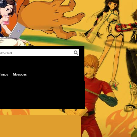
idéos
Musiques