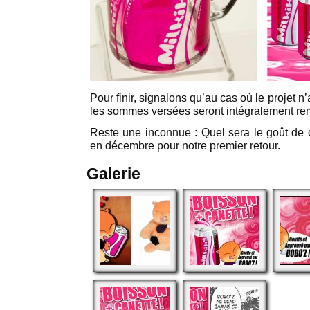
Pour finir, signalons qu’au cas où le projet n
les sommes versées seront intégralement r
Reste une inconnue : Quel sera le goût de
en décembre pour notre premier retour.
Galerie