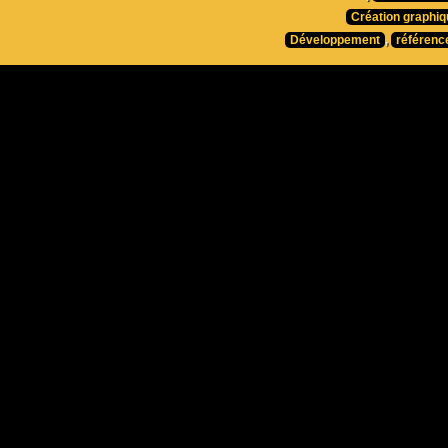
Création graphiq
Développement
,
référenc