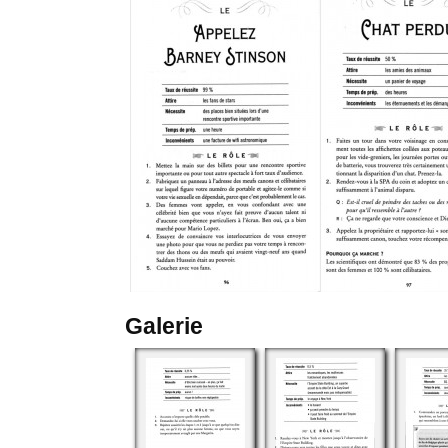
Galerie