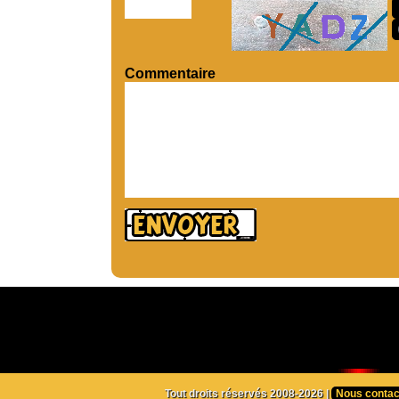
Commentaire
Tout droits réservés 2008-2026 |
Nous contac