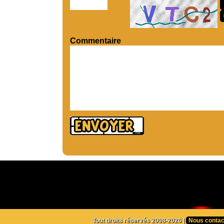
Commentaire
Tout droits réservés 2008-2026 |
Nous contac