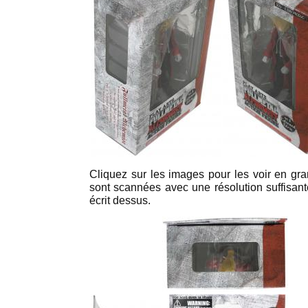
Cliquez sur les images pour les voir en gra
sont scannées avec une résolution suffisante
écrit dessus.