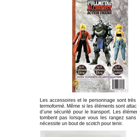
Les accessoires et le personnage sont très
termoformé. Même si les éléments sont attaché
d’une sécurité pour le transport. Les éléme
tombent pas lorsque vous les rangez sans 
nécessite un bout de scotch pour tenir.