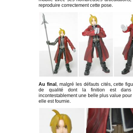
reproduire correctement cette pose.
Au final
, malgré les défauts cités, cette figu
de qualité dont la finition est dans
incontestablement une belle plus value pour
elle est fournie.