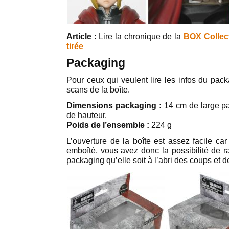
Article :
Lire la chronique de la
BOX Collect
tirée
Packaging
Pour ceux qui veulent lire les infos du pack
scans de la boîte.
Dimensions packaging :
14 cm de large pa
de hauteur.
Poids de l’ensemble :
224 g
L’ouverture de la boîte est assez facile ca
emboîté, vous avez donc la possibilité de r
packaging qu’elle soit à l’abri des coups et d