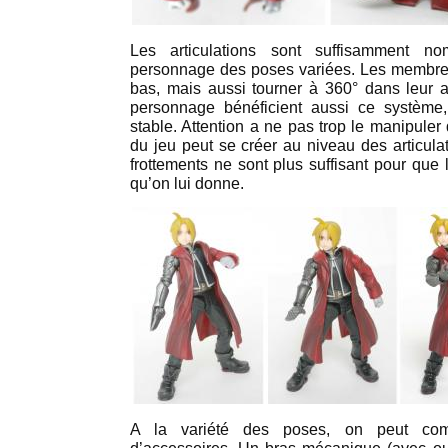
Les articulations sont suffisamment 
personnage des poses variées. Les membre
bas, mais aussi tourner à 360° dans leur 
personnage bénéficient aussi ce système
stable. Attention a ne pas trop le manipule
du jeu peut se créer au niveau des articulat
frottements ne sont plus suffisant pour que
qu’on lui donne.
A la variété des poses, on peut com