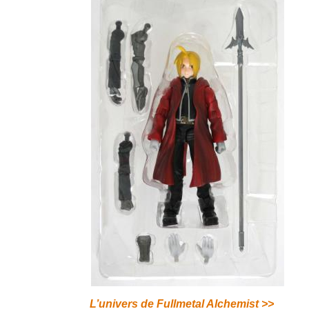
L’univers de Fullmetal Alchemist
>>