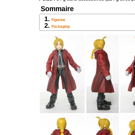
Sommaire
Figurine
Packaging