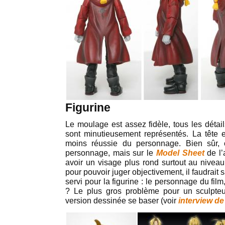
Figurine
Le moulage est assez fidèle, tous les détail
sont minutieusement représentés. La tête e
moins réussie du personnage. Bien sûr, 
personnage, mais sur le
Model Sheet
de l
avoir un visage plus rond surtout au nivea
pour pouvoir juger objectivement, il faudrait 
servi pour la figurine : le personnage du fi
? Le plus gros problème pour un sculpteur
version dessinée se baser (voir
interview d