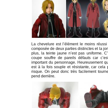
La chevelure est l’élément le moins réussi
composée de deux parties distinctes et la jo
plus, la teinte jaune n’est pas uniforme. C
coupe souffre de pareils défauts car c’e
important du personnage. Heureusement qu
est à la fois souple et résistante, car cel
risque. On peut donc très facilement tourne
pend derrière.