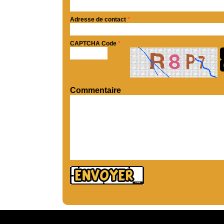
Adresse de contact
*
CAPTCHA Code
*
Commentaire