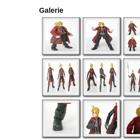
Galerie