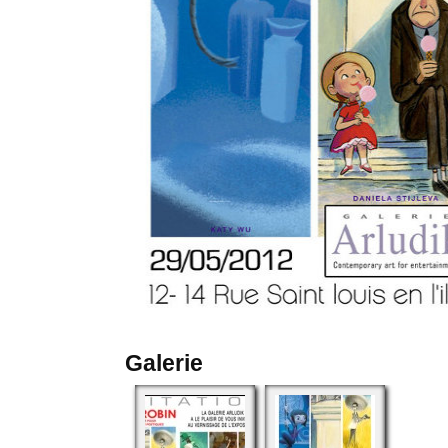
Galerie