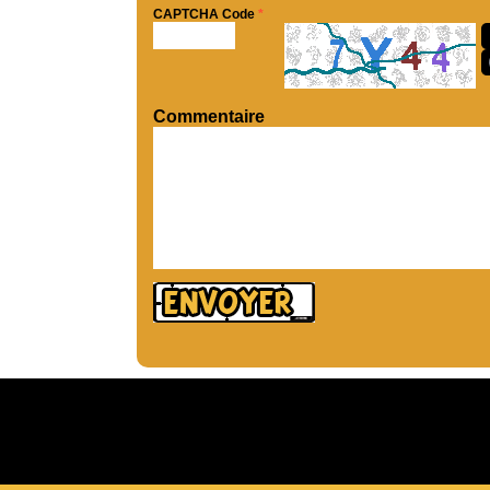
CAPTCHA Code
*
Commentaire