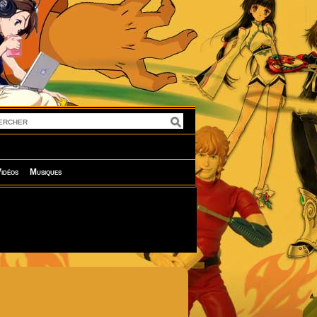
idéos
Musiques