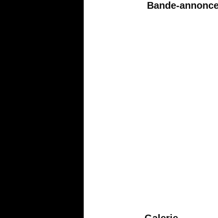
Bande-annonc