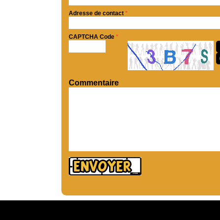
Adresse de contact
*
CAPTCHA Code
*
Commentaire