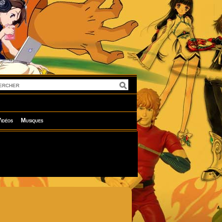
idéos
Musiques