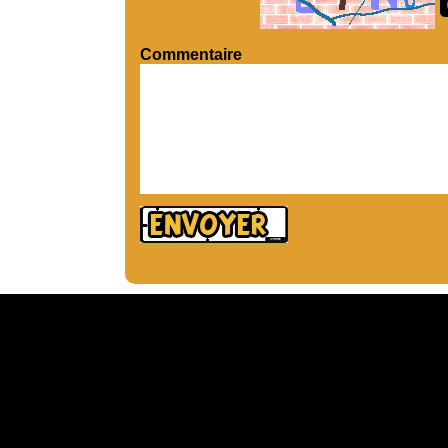
Commentaire