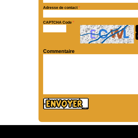
Adresse de contact
*
CAPTCHA Code
*
Commentaire