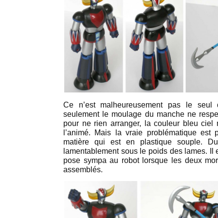
Ce n’est malheureusement pas le seul 
seulement le moulage du manche ne respect
pour ne rien arranger, la couleur bleu ciel 
l’animé. Mais la vraie problématique est 
matière qui est en plastique souple. D
lamentablement sous le poids des lames. Il 
pose sympa au robot lorsque les deux mor
assemblés.