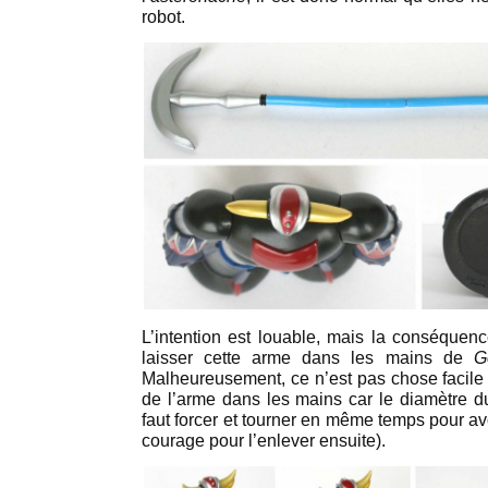
robot.
L’intention est louable, mais la conséquen
laisser cette arme dans les mains de
G
Malheureusement, ce n’est pas chose facile 
de l’arme dans les mains car le diamètre du 
faut forcer et tourner en même temps pour av
courage pour l’enlever ensuite).