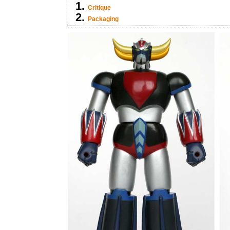
Critique
Packaging