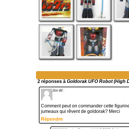
2 réponses à
Goldorak UFO Robot (High 
Jox
dit :
Comment peut on commander cette figurine z 
jumeaux qui rêvent de goldorak? Merci
Répondre