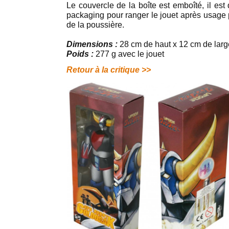
Le couvercle de la boîte est emboîté, il est 
packaging pour ranger le jouet après usage 
de la poussière.
Dimensions :
28 cm de haut x 12 cm de larg
Poids :
277 g avec le jouet
Retour à la critique >>