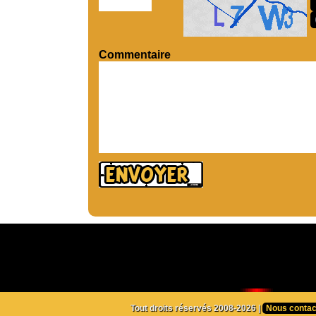
Commentaire
Tout droits réservés 2008-2026 |
Nous contac