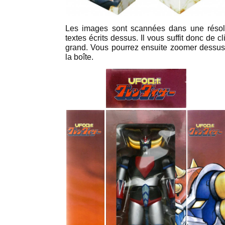
Les images sont scannées dans une résolut
textes écrits dessus. Il vous suffit donc de c
grand. Vous pourrez ensuite zoomer dessus p
la boîte.