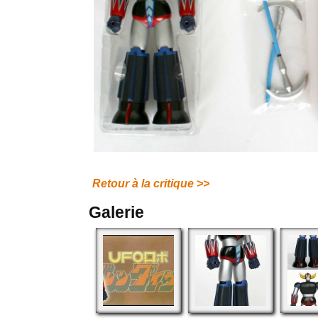
.
Retour à la critique >>
Galerie