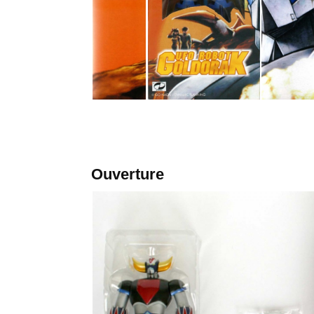
Ouverture