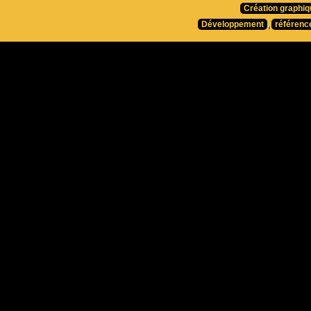
Création graphiq
Développement
,
référenc