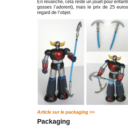
En revanche, cela reste un jouet pour enfants
gosses l’adorent), mais le prix de 25 eur
regard de l’objet.
Article sur le packaging >>
Packaging