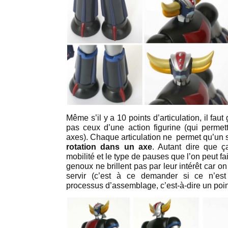
Même s’il y a 10 points d’articulation, il fau
pas ceux d’une action figurine (qui permet
axes). Chaque articulation ne permet qu’un 
rotation dans un axe
. Autant dire que ç
mobilité et le type de pauses que l’on peut fa
genoux ne brillent pas par leur intérêt car on
servir (c’est à ce demander si ce n’e
processus d’assemblage, c’est-à-dire un poi