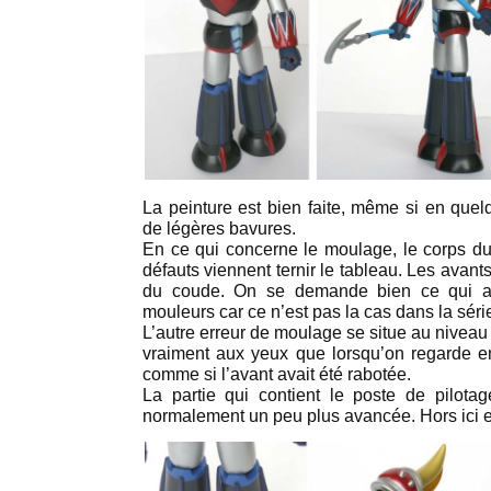
La peinture est bien faite, même si en quel
de légères bavures.
En ce qui concerne le moulage, le corps du 
défauts viennent ternir le tableau. Les avan
du coude. On se demande bien ce qui a 
mouleurs car ce n’est pas la cas dans la séri
L’autre erreur de moulage se situe au niveau 
vraiment aux yeux que lorsqu’on regarde en
comme si l’avant avait été rabotée.
La partie qui contient le poste de pilot
normalement un peu plus avancée. Hors ici el