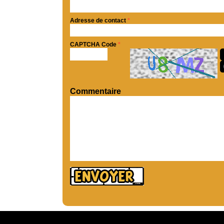
Adresse de contact
*
CAPTCHA Code
*
Commentaire