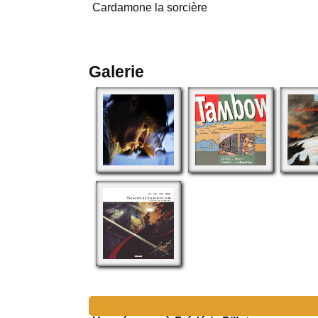
Cardamone la sorcière
Galerie