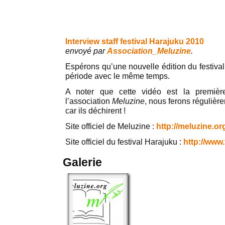
Interview staff festival Harajuku 2010
envoyé par
Association_Meluzine
.
Espérons qu’une nouvelle édition du festiva
période avec le même temps.
A noter que cette vidéo est la premièr
l’association
Meluzine
, nous ferons régulière
car ils déchirent !
Site officiel de Meluzine :
http://meluzine.or
Site officiel du festival Harajuku :
http://www.
Galerie