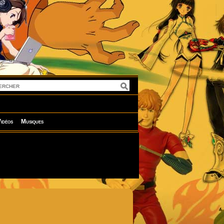
idéos
Musiques