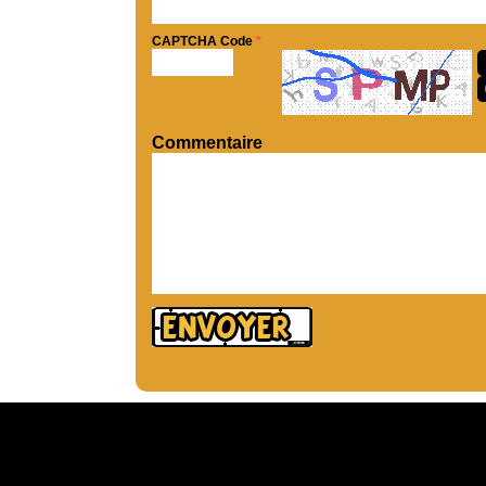
CAPTCHA Code
*
Commentaire