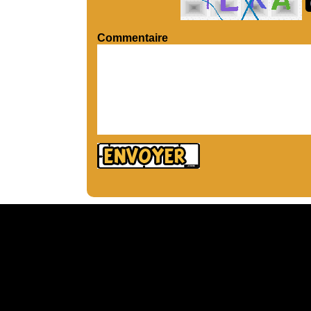
Commentaire