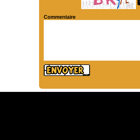
Commentaire