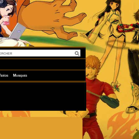
idéos
Musiques