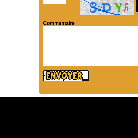
Commentaire