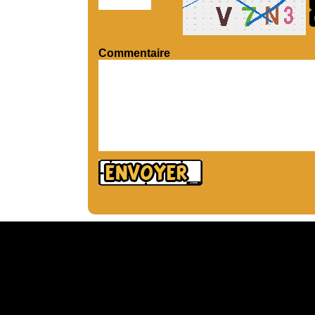
Commentaire