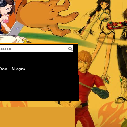
idéos
Musiques