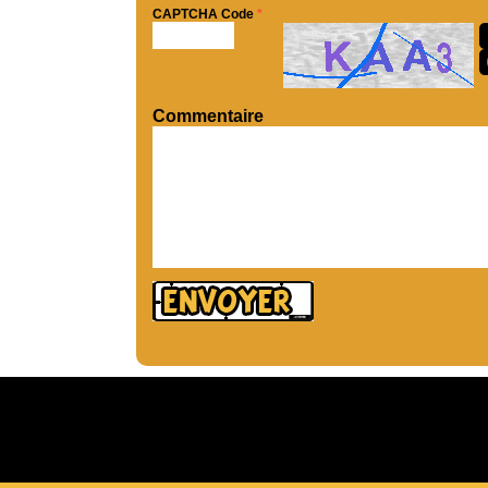
CAPTCHA Code
*
Commentaire