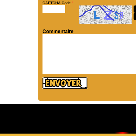
CAPTCHA Code
*
Commentaire