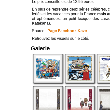
Le prix conseillé est de 12,95 euros.
En plus de reprendre deux séries célèbres, c
fériés et les vacances pour la France
mais a
et éphémérides, un petit lexique des cara
Katakana).
Source :
Page Facebook Kaze
Retrouvez les visuels sur le côté.
Galerie