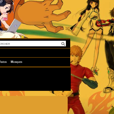
idéos
Musiques