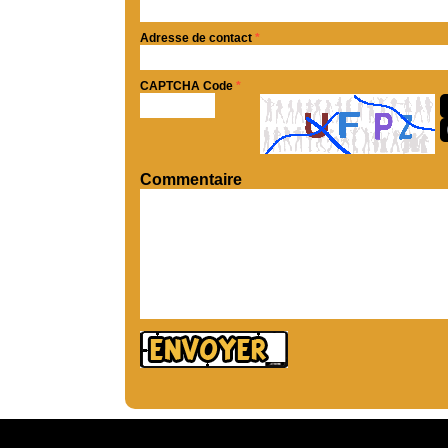
Adresse de contact
*
CAPTCHA Code
*
Commentaire