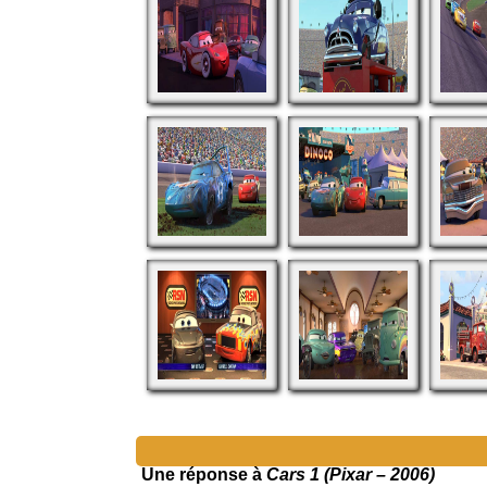
Une réponse à
Cars 1 (Pixar – 2006)